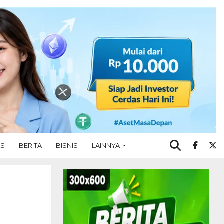
AS
BERITA
BISNIS
LAINNYA