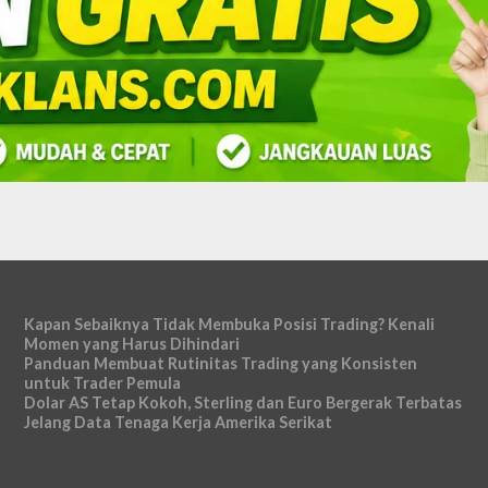
Kapan Sebaiknya Tidak Membuka Posisi Trading? Kenali
Momen yang Harus Dihindari
Panduan Membuat Rutinitas Trading yang Konsisten
untuk Trader Pemula
Dolar AS Tetap Kokoh, Sterling dan Euro Bergerak Terbatas
Jelang Data Tenaga Kerja Amerika Serikat