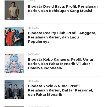
ARTIS
Biodata David Bayu: Profil, Perjalanan
Karier, dan Kehidupan Sang Musisi
BIODATA
Biodata Reality Club, Profil, Anggota,
Perjalanan Karier, dan Lagu
Populernya
BIODATA
Biodata Kobo Kanaeru: Profil, Umur,
Karier, dan Fakta Menarik VTuber
Hololive Indonesia
BIODATA
Biodata Yovie & Nuno: Profil,
Perjalanan Karier, Daftar Personel,
dan Fakta Menarik