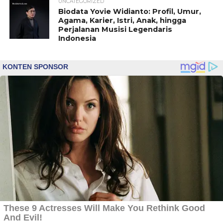
UNCATEGORIZED
Biodata Yovie Widianto: Profil, Umur,
Agama, Karier, Istri, Anak, hingga
Perjalanan Musisi Legendaris
Indonesia