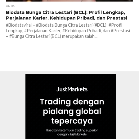
ARTIS
Biodata Bunga Citra Lestari (BCL): Profil Lengkap,
Perjalanan Karier, Kehidupan Pribadi, dan Prestasi
#Biodataviral – #Biodata Bunga Citra Lestari (#BCL): #Profil
Lengkap, #Perjalanan Karier, #Kehidupan Pribadi, dan #Prestasi
– #Bunga Citra Lestari (BCL) merupakan salah...