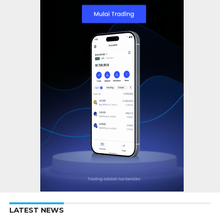
LATEST NEWS