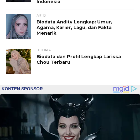
Indonesia
ARTIS
Biodata Andity Lengkap: Umur,
Agama, Karier, Lagu, dan Fakta
Menarik
BIODATA
Biodata dan Profil Lengkap Larissa
Chou Terbaru