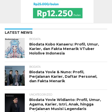
LATEST NEWS
BIODATA
Biodata Kobo Kanaeru: Profil, Umur,
Karier, dan Fakta Menarik VTuber
Hololive Indonesia
BIODATA
Biodata Yovie & Nuno: Profil,
Perjalanan Karier, Daftar Personel,
dan Fakta Menarik
UNCATEGORIZED
Biodata Yovie Widianto: Profil, Umur,
Agama, Karier, Istri, Anak, hingga
Perjalanan Musisi Legendaris