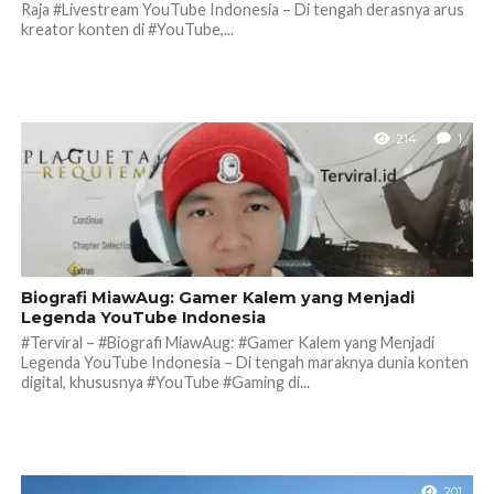
Raja #Livestream YouTube Indonesia – Di tengah derasnya arus
kreator konten di #YouTube,...
214
1
Biografi MiawAug: Gamer Kalem yang Menjadi
Legenda YouTube Indonesia
#Terviral – #Biografi MiawAug: #Gamer Kalem yang Menjadi
Legenda YouTube Indonesia – Di tengah maraknya dunia konten
digital, khususnya #YouTube #Gaming di...
201