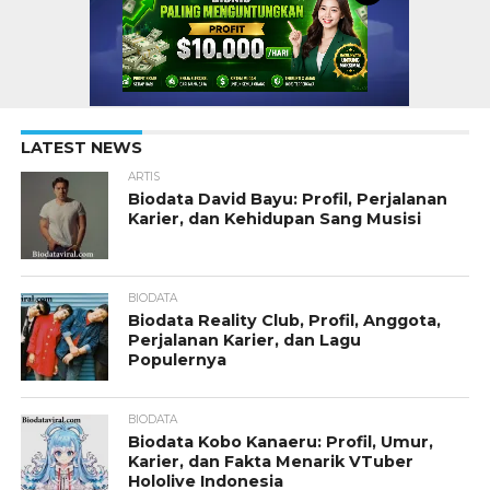
LATEST NEWS
ARTIS
Biodata David Bayu: Profil, Perjalanan
Karier, dan Kehidupan Sang Musisi
BIODATA
Biodata Reality Club, Profil, Anggota,
Perjalanan Karier, dan Lagu
Populernya
BIODATA
Biodata Kobo Kanaeru: Profil, Umur,
Karier, dan Fakta Menarik VTuber
Hololive Indonesia