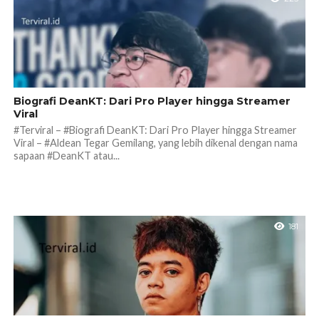
Biografi DeanKT: Dari Pro Player hingga Streamer
Viral
#Terviral – #Biografi DeanKT: Dari Pro Player hingga Streamer
Viral – #Aldean Tegar Gemilang, yang lebih dikenal dengan nama
sapaan #DeanKT atau...
181