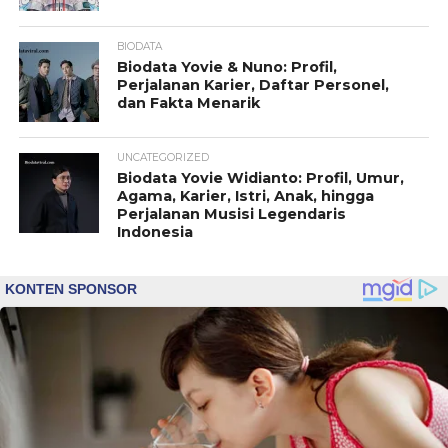
BIODATA
Biodata Yovie & Nuno: Profil,
Perjalanan Karier, Daftar Personel,
dan Fakta Menarik
UNCATEGORIZED
Biodata Yovie Widianto: Profil, Umur,
Agama, Karier, Istri, Anak, hingga
Perjalanan Musisi Legendaris
Indonesia