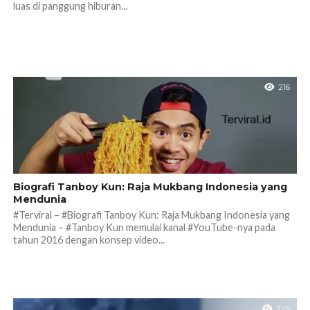
luas di panggung hiburan...
216
Biografi Tanboy Kun: Raja Mukbang Indonesia yang
Mendunia
#Terviral – #Biografi Tanboy Kun: Raja Mukbang Indonesia yang
Mendunia – #Tanboy Kun memulai kanal #YouTube-nya pada
tahun 2016 dengan konsep video...
225