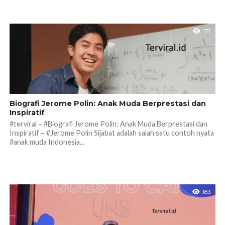
171
Biografi Jerome Polin: Anak Muda Berprestasi dan
Inspiratif
#terviral – #Biografi Jerome Polin: Anak Muda Berprestasi dan
Inspiratif – #Jerome Polin Sijabat adalah salah satu contoh nyata
#anak muda Indonesia...
183