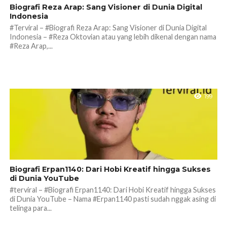
Biografi Reza Arap: Sang Visioner di Dunia Digital
Indonesia
#Terviral – #Biografi Reza Arap: Sang Visioner di Dunia Digital
Indonesia – #Reza Oktovian atau yang lebih dikenal dengan nama
#Reza Arap,...
199
Biografi Erpan1140: Dari Hobi Kreatif hingga Sukses
di Dunia YouTube
#terviral – #Biografi Erpan1140: Dari Hobi Kreatif hingga Sukses
di Dunia YouTube – Nama #Erpan1140 pasti sudah nggak asing di
telinga para...