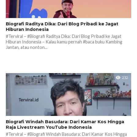
Biografi Raditya Dika: Dari Blog Pribadi ke Jagat
Hiburan Indonesia
#Terviral – #Biografi Raditya Dika: Dari Blog Pribadi ke Jagat
Hiburan Indonesia – Kalau kamu pernah #baca buku Kambing
Jantan, atau nonton...
232
Biografi Windah Basudara: Dari Kamar Kos Hingga
Raja Livestream YouTube Indonesia
#Terviral – #Biografi Windah Basudara: Dari Kamar Kos Hingga