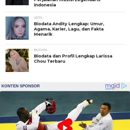
Indonesia
ARTIS
Biodata Andity Lengkap: Umur,
Agama, Karier, Lagu, dan Fakta
Menarik
BIODATA
Biodata dan Profil Lengkap Larissa
Chou Terbaru