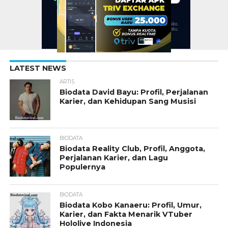
LATEST NEWS
ARTIS
Biodata David Bayu: Profil, Perjalanan
Karier, dan Kehidupan Sang Musisi
BIODATA
Biodata Reality Club, Profil, Anggota,
Perjalanan Karier, dan Lagu
Populernya
BIODATA
Biodata Kobo Kanaeru: Profil, Umur,
Karier, dan Fakta Menarik VTuber
Hololive Indonesia