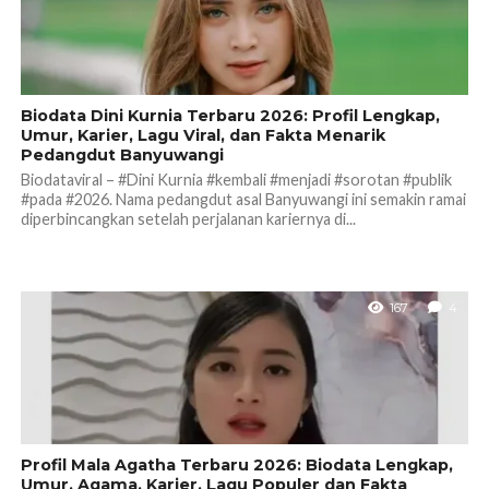
Biodata Dini Kurnia Terbaru 2026: Profil Lengkap,
Umur, Karier, Lagu Viral, dan Fakta Menarik
Pedangdut Banyuwangi
Biodataviral – #Dini Kurnia #kembali #menjadi #sorotan #publik
#pada #2026. Nama pedangdut asal Banyuwangi ini semakin ramai
diperbincangkan setelah perjalanan kariernya di...
167
4
Profil Mala Agatha Terbaru 2026: Biodata Lengkap,
Umur, Agama, Karier, Lagu Populer dan Fakta