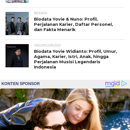
BIODATA
Biodata Yovie & Nuno: Profil,
Perjalanan Karier, Daftar Personel,
dan Fakta Menarik
UNCATEGORIZED
Biodata Yovie Widianto: Profil, Umur,
Agama, Karier, Istri, Anak, hingga
Perjalanan Musisi Legendaris
Indonesia