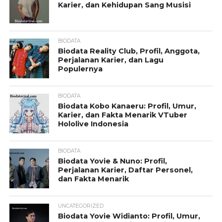
Karier, dan Kehidupan Sang Musisi
BIODATA
Biodata Reality Club, Profil, Anggota,
Perjalanan Karier, dan Lagu
Populernya
BIODATA
Biodata Kobo Kanaeru: Profil, Umur,
Karier, dan Fakta Menarik VTuber
Hololive Indonesia
BIODATA
Biodata Yovie & Nuno: Profil,
Perjalanan Karier, Daftar Personel,
dan Fakta Menarik
UNCATEGORIZED
Biodata Yovie Widianto: Profil, Umur,