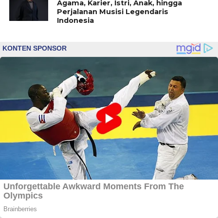
Agama, Karier, Istri, Anak, hingga
Perjalanan Musisi Legendaris
Indonesia