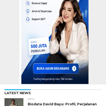
LATEST NEWS
ARTIS
Biodata David Bayu: Profil, Perjalanan