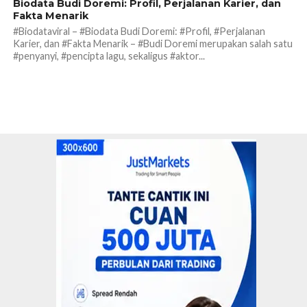
Biodata Budi Doremi: Profil, Perjalanan Karier, dan
Fakta Menarik
#Biodataviral – #Biodata Budi Doremi: #Profil, #Perjalanan
Karier, dan #Fakta Menarik – #Budi Doremi merupakan salah satu
#penyanyi, #pencipta lagu, sekaligus #aktor...