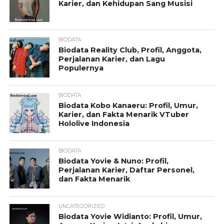
Karier, dan Kehidupan Sang Musisi
BIODATA
Biodata Reality Club, Profil, Anggota,
Perjalanan Karier, dan Lagu
Populernya
BIODATA
Biodata Kobo Kanaeru: Profil, Umur,
Karier, dan Fakta Menarik VTuber
Hololive Indonesia
BIODATA
Biodata Yovie & Nuno: Profil,
Perjalanan Karier, Daftar Personel,
dan Fakta Menarik
UNCATEGORIZED
Biodata Yovie Widianto: Profil, Umur,