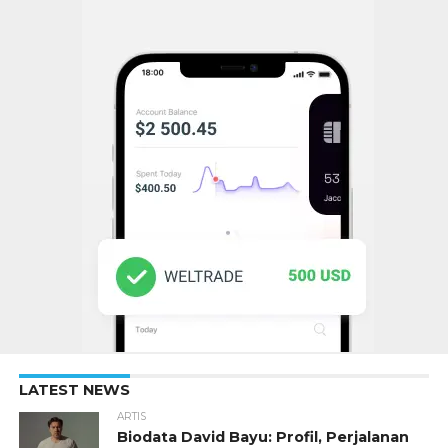
LATEST NEWS
ARTIS
Biodata David Bayu: Profil, Perjalanan